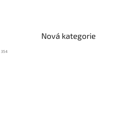
Nová kategorie
:
354