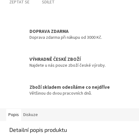
ZEPTAT SE
SDÍLET
DOPRAVA ZDARMA
Doprava zdarma při nákupu od 3000 Kč.
VÝHRADNĚ ČESKÉ ZBOŽÍ
Najdete u nás pouze zboží české výroby.
Zboží skladem odesíláme co nejdříve
Většinou do dvou pracovních dnů.
Popis
Diskuze
Detailní popis produktu