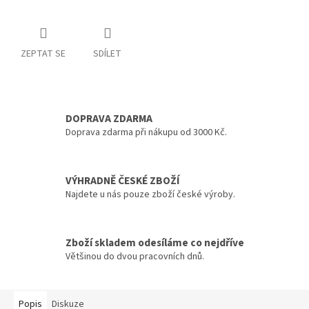
ZEPTAT SE
SDÍLET
DOPRAVA ZDARMA
Doprava zdarma při nákupu od 3000 Kč.
VÝHRADNĚ ČESKÉ ZBOŽÍ
Najdete u nás pouze zboží české výroby.
Zboží skladem odesíláme co nejdříve
Většinou do dvou pracovních dnů.
Popis
Diskuze