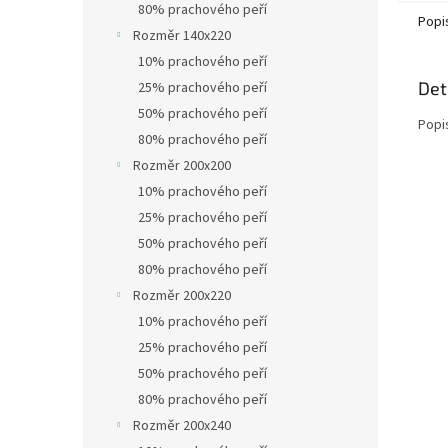
80% prachového peří
Popi
Rozměr 140x220
10% prachového peří
Det
25% prachového peří
50% prachového peří
Popi
80% prachového peří
Rozměr 200x200
10% prachového peří
25% prachového peří
50% prachového peří
80% prachového peří
Rozměr 200x220
10% prachového peří
25% prachového peří
50% prachového peří
80% prachového peří
Rozměr 200x240