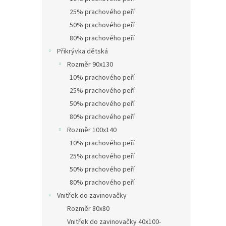
25% prachového peří
50% prachového peří
80% prachového peří
Přikrývka dětská
Rozměr 90x130
10% prachového peří
25% prachového peří
50% prachového peří
80% prachového peří
Rozměr 100x140
10% prachového peří
25% prachového peří
50% prachového peří
80% prachového peří
Vnitřek do zavinovačky
Rozměr 80x80
Vnitřek do zavinovačky 40x100-