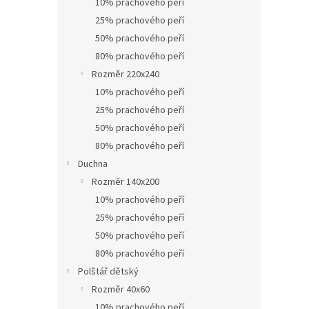
10% prachového peří
25% prachového peří
50% prachového peří
80% prachového peří
Rozměr 220x240
10% prachového peří
25% prachového peří
50% prachového peří
80% prachového peří
Duchna
Rozměr 140x200
10% prachového peří
25% prachového peří
50% prachového peří
80% prachového peří
Polštář dětský
Rozměr 40x60
10% prachového peří