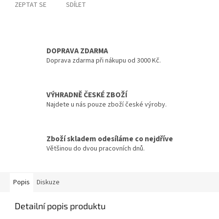
ZEPTAT SE
SDÍLET
DOPRAVA ZDARMA
Doprava zdarma při nákupu od 3000 Kč.
VÝHRADNĚ ČESKÉ ZBOŽÍ
Najdete u nás pouze zboží české výroby.
Zboží skladem odesíláme co nejdříve
Většinou do dvou pracovních dnů.
Popis
Diskuze
Detailní popis produktu